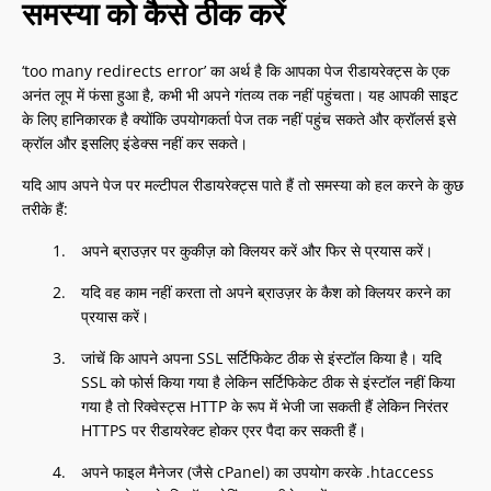
समस्या को कैसे ठीक करें
‘too many redirects error’ का अर्थ है कि आपका पेज रीडायरेक्ट्स के एक
अनंत लूप में फंसा हुआ है, कभी भी अपने गंतव्य तक नहीं पहुंचता। यह आपकी साइट
के लिए हानिकारक है क्योंकि उपयोगकर्ता पेज तक नहीं पहुंच सकते और क्रॉलर्स इसे
क्रॉल और इसलिए इंडेक्स नहीं कर सकते।
यदि आप अपने पेज पर मल्टीपल रीडायरेक्ट्स पाते हैं तो समस्या को हल करने के कुछ
तरीके हैं:
अपने ब्राउज़र पर कुकीज़ को क्लियर करें और फिर से प्रयास करें।
यदि वह काम नहीं करता तो अपने ब्राउज़र के कैश को क्लियर करने का
प्रयास करें।
जांचें कि आपने अपना SSL सर्टिफिकेट ठीक से इंस्टॉल किया है। यदि
SSL को फोर्स किया गया है लेकिन सर्टिफिकेट ठीक से इंस्टॉल नहीं किया
गया है तो रिक्वेस्ट्स HTTP के रूप में भेजी जा सकती हैं लेकिन निरंतर
HTTPS पर रीडायरेक्ट होकर एरर पैदा कर सकती हैं।
अपने फाइल मैनेजर (जैसे cPanel) का उपयोग करके .htaccess