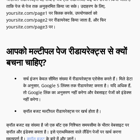
ताकि पेज से पेज तक अनुक्रमित किया जा सके। उदाहरण के लिए,
yoursite.com/page1 पर क्लिक करके, उपयोगकर्ता को
yoursite.com/page2 पर रीडायरेक्ट किया जाता है, और फिर
yoursite.com/page3 पर।
आपको मल्टीपल पेज रीडायरेक्ट्स से क्यों
बचना चाहिए?
सर्च इंजन केवल सीमित संख्या में रीडायरेक्ट्स प्रोसेस करते हैं। मिले डेटा
के अनुसार, Google 5 लिंक्स तक रीडायरेक्ट करता है। यदि अधिक हैं,
तो Google लिंक का अनुसरण नहीं करेगा और वेबसाइट पेजों को इंडेक्स
नहीं करेगा।
क्रॉल बजट मल्टीपल रीडायरेक्ट्स पर खर्च होता है।
क्रॉल बजट वह संख्या है जो एक बॉट एक निश्चित समयसीमा के भीतर वेबसाइट पर
क्रॉल और इंडेक्स करता है। इसे प्राथमिकता वाले लैंडिंग पेजों पर खर्च करना
महत्वपूर्ण है।
क्रॉल बजट
के बारे में और जानें।