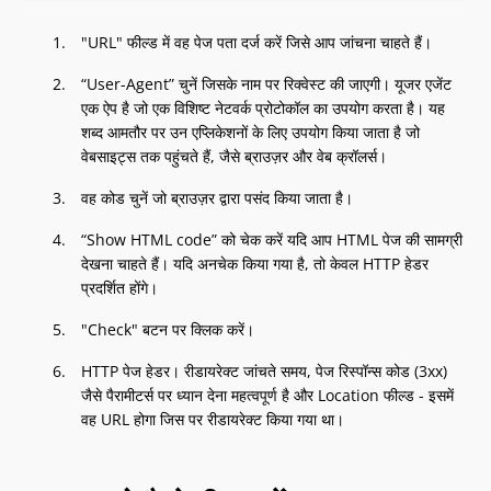
"URL" फील्ड में वह पेज पता दर्ज करें जिसे आप जांचना चाहते हैं।
“User-Agent” चुनें जिसके नाम पर रिक्वेस्ट की जाएगी। यूजर एजेंट
एक ऐप है जो एक विशिष्ट नेटवर्क प्रोटोकॉल का उपयोग करता है। यह
शब्द आमतौर पर उन एप्लिकेशनों के लिए उपयोग किया जाता है जो
वेबसाइट्स तक पहुंचते हैं, जैसे ब्राउज़र और वेब क्रॉलर्स।
वह कोड चुनें जो ब्राउज़र द्वारा पसंद किया जाता है।
“Show HTML code” को चेक करें यदि आप HTML पेज की सामग्री
देखना चाहते हैं। यदि अनचेक किया गया है, तो केवल HTTP हेडर
प्रदर्शित होंगे।
"Check" बटन पर क्लिक करें।
HTTP पेज हेडर। रीडायरेक्ट जांचते समय, पेज रिस्पॉन्स कोड (3xx)
जैसे पैरामीटर्स पर ध्यान देना महत्वपूर्ण है और Location फील्ड - इसमें
वह URL होगा जिस पर रीडायरेक्ट किया गया था।