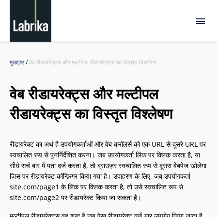
मुखपृष्ठ
/
वेब रीडायरेक्ट्स और मल्टीपल रीडायरेक्ट्स का विस्तृत विश्लेषण
वेब रीडायरेक्ट्स और मल्टीपल
रीडायरेक्ट्स का विस्तृत विश्लेषण
रीडायरेक्ट का अर्थ है उपयोगकर्ताओं और वेब क्रॉलर्स को एक URL से दूसरे URL पर
स्वचालित रूप से पुनर्निर्देशित करना। जब उपयोगकर्ता लिंक पर क्लिक करता है, या
सीधे सर्च बार में पता दर्ज करता है, तो ब्राउज़र स्वचालित रूप से दूसरा वेबपेज खोलेगा
जिस पर रीडायरेक्ट कॉन्फ़िगर किया गया है। उदाहरण के लिए, जब उपयोगकर्ता
site.com/page1 के लिंक पर क्लिक करता है, तो उसे स्वचालित रूप से
site.com/page2 पर रीडायरेक्ट किया जा सकता है।
मल्टीपल रीडायरेक्ट्स वह शब्द है जब ऐसा रीडायरेक्ट कई बार उपयोग किया जाता है