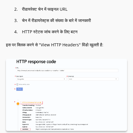
रीडायरेक्ट चेन में फाइनल URL
चेन में रीडायरेक्ट्स की संख्या के बारे में जानकारी
HTTP स्टेटस जांच करने के लिए बटन
इस पर क्लिक करने से "View HTTP Headers" विंडो खुलती है: