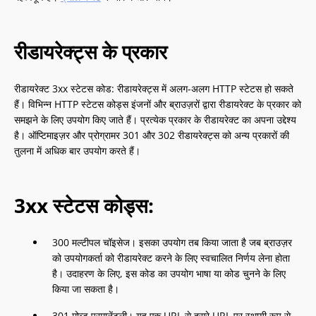
रीडायरेक्ट्स के प्रकार
रीडायरेक्ट 3xx स्टेटस कोड: रीडायरेक्ट्स में अलग-अलग HTTP स्टेटस हो सकते
हैं। विभिन्न HTTP स्टेटस कोड्स इंजनों और ब्राउज़रों द्वारा रीडायरेक्ट के प्रकार को
समझने के लिए उपयोग किए जाते हैं। प्रत्येक प्रकार के रीडायरेक्ट का अपना उद्देश्य
है। ऑप्टिमाइज़र और प्रोग्रामर 301 और 302 रीडायरेक्ट्स को अन्य प्रकारों की
तुलना में अधिक बार उपयोग करते हैं।
3xx स्टेटस कोड्स:
300 मल्टीपल चॉइसेज। इसका उपयोग तब किया जाता है जब ब्राउज़र
को उपयोगकर्ता को रीडायरेक्ट करने के लिए स्वचालित निर्णय लेना होता
है। उदाहरण के लिए, इस कोड का उपयोग भाषा या कोड चुनने के लिए
किया जा सकता है।
301 मोव्ड परमानेंटली। यह एक URL से दूसरे URL पर स्थायी रूप से