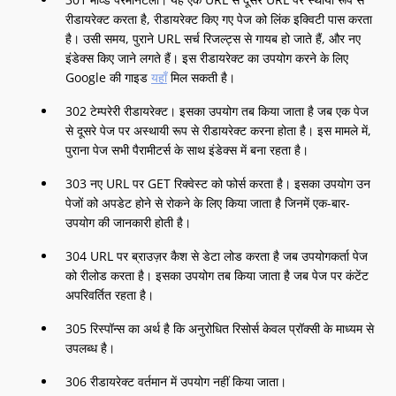
रीडायरेक्ट करता है, रीडायरेक्ट किए गए पेज को लिंक इक्विटी पास करता
है। उसी समय, पुराने URL सर्च रिजल्ट्स से गायब हो जाते हैं, और नए
इंडेक्स किए जाने लगते हैं। इस रीडायरेक्ट का उपयोग करने के लिए
Google की गाइड
यहाँ
मिल सकती है।
302 टेम्परेरी रीडायरेक्ट। इसका उपयोग तब किया जाता है जब एक पेज
से दूसरे पेज पर अस्थायी रूप से रीडायरेक्ट करना होता है। इस मामले में,
पुराना पेज सभी पैरामीटर्स के साथ इंडेक्स में बना रहता है।
303 नए URL पर GET रिक्वेस्ट को फोर्स करता है। इसका उपयोग उन
पेजों को अपडेट होने से रोकने के लिए किया जाता है जिनमें एक-बार-
उपयोग की जानकारी होती है।
304 URL पर ब्राउज़र कैश से डेटा लोड करता है जब उपयोगकर्ता पेज
को रीलोड करता है। इसका उपयोग तब किया जाता है जब पेज पर कंटेंट
अपरिवर्तित रहता है।
305 रिस्पॉन्स का अर्थ है कि अनुरोधित रिसोर्स केवल प्रॉक्सी के माध्यम से
उपलब्ध है।
306 रीडायरेक्ट वर्तमान में उपयोग नहीं किया जाता।