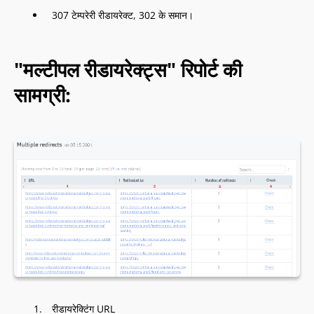
307 टेम्परेरी रीडायरेक्ट, 302 के समान।
"मल्टीपल रीडायरेक्ट्स" रिपोर्ट की
सामग्री:
रीडायरेक्टिंग URL