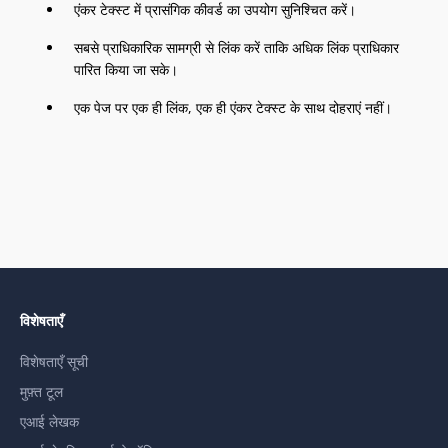
एंकर टेक्स्ट में प्रासंगिक कीवर्ड का उपयोग सुनिश्चित करें।
सबसे प्राधिकारिक सामग्री से लिंक करें ताकि अधिक लिंक प्राधिकार
पारित किया जा सके।
एक पेज पर एक ही लिंक, एक ही एंकर टेक्स्ट के साथ दोहराएं नहीं।
विशेषताएँ
विशेषताएँ सूची
मुफ़्त टूल
एआई लेखक