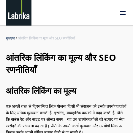
मुखपृष्ठ
/
आंतरिक लिंकिंग का मूल्य और SEO रणनीतियाँ
आंतरिक लिंकिंग का मूल्य और SEO
रणनीतियाँ
आंतरिक लिंकिंग का मूल्य
एक अच्छी तरह से क्रियान्वित लिंक योजना किसी भी संसाधन को इसके उपयोगकर्ताओं
के लिए अधिक मूल्यवान बनाती है, इसलिए, व्यवहारिक कारकों में मदद करती है, जैसे
कि बाउंस रेट और साइट पर औसत समय। यह तब उपयोगकर्ताओं को उत्पाद या सेवा
खरीदने की संभावना बढ़ाता है। जैसे कि उपयोगकर्ता मूल्यवान और उपयोगी लिंक पर
क्लिक करके अपनी वांछित उत्पाद तेजी से पा सकते हैं।