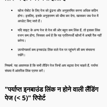
खोज रोबोट के लिए पेज को ढूंढना और अनुक्रमित करना अधिक कठिन
होगा। इसलिए, इसके अनुक्रमण को धीमा कर देगा, खासकर जब पेज में
अपडेट किए जाते हैं।
यदि साइट के अन्य पेज से पेज की ओर बहुत कम लिंक हैं, तो इसका लिंक
वजन कम होगा, जिसका अर्थ है कि यह प्रतिस्पर्धी खोजों में अच्छी रैंक नहीं
करेगा।
उपयोगकर्ता कम इनबाउंड लिंक वाले पेज पर पहुंचने की कम संभावना
रखेंगे।
निष्कर्ष: यह आवश्यक है कि सभी लैंडिंग पेज जिन्हें आप बढ़ावा देना चाहते हैं, पर्याप्त
संख्या में आंतरिक लिंक प्राप्त करें।
"पर्याप्त इनबाउंड लिंक न होने वाली लैंडिंग
पेज (< 5)" रिपोर्ट