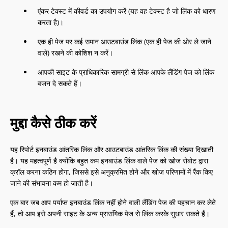
एंकर टेक्स्ट में कीवर्ड का उपयोग करें (यह वह टेक्स्ट है जो लिंक को धारण
करता है)।
एक ही पेज पर कई समान आउटबाउंड लिंक (एक ही पेज की ओर ले जाने
वाले) रखने की कोशिश न करें।
आपकी साइट के प्राधिकारिक सामग्री से लिंक आपके लैंडिंग पेज को लिंक
वजन दे सकते हैं।
मुद्दा कैसे ठीक करें
यह रिपोर्ट इनबाउंड आंतरिक लिंक और आउटबाउंड आंतरिक लिंक की संख्या दिखाती
है। यह महत्वपूर्ण है क्योंकि बहुत कम इनबाउंड लिंक वाले पेज को खोज रोबोट द्वारा
क्रॉल करना कठिन होगा, जिससे इसे अनुक्रमित होने और खोज परिणामों में रैंक किए
जाने की संभावना कम हो जाती है।
एक बार जब आप पर्याप्त इनबाउंड लिंक नहीं होने वाली लैंडिंग पेज की पहचान कर लेते
हैं, तो आप इसे अपनी साइट के अन्य प्रासंगिक पेज से लिंक करके सुधार सकते हैं।