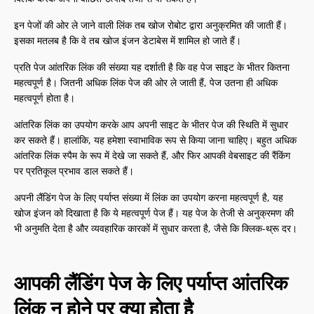
इन पेजों की ओर ले जाने वाली लिंक तब खोज रोबोट द्वारा अनुक्रमित की जाती हैं।
इसका मतलब है कि वे तब खोज इंजन डेटाबेस में शामिल हो जाते हैं।
प्रति पेज आंतरिक लिंक की संख्या यह दर्शाती है कि वह पेज साइट के भीतर कितना
महत्वपूर्ण है। जितनी अधिक लिंक पेज की ओर ले जाती हैं, पेज उतना ही अधिक
महत्वपूर्ण होता है।
आंतरिक लिंक का उपयोग करके आप अपनी साइट के भीतर पेज की स्थिति में सुधार
कर सकते हैं। हालांकि, यह हमेशा स्वाभाविक रूप से किया जाना चाहिए। बहुत अधिक
आंतरिक लिंक स्पैम के रूप में देखे जा सकते हैं, और फिर आपकी वेबसाइट की रैंकिंग
पर प्रतिकूल प्रभाव डाल सकते हैं।
अपनी लैंडिंग पेज के लिए पर्याप्त संख्या में लिंक का उपयोग करना महत्वपूर्ण है, यह
खोज इंजन को दिखाता है कि ये महत्वपूर्ण पेज हैं। यह पेज के तेजी से अनुक्रमण की
भी अनुमति देता है और व्यवहारिक कारकों में सुधार करता है, जैसे कि क्लिक-थ्रू दर।
आपकी लैंडिंग पेज के लिए पर्याप्त आंतरिक
लिंक न होने पर क्या होता है