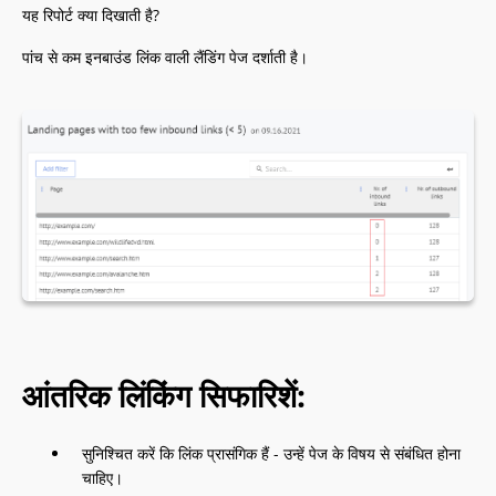
यह रिपोर्ट क्या दिखाती है?
पांच से कम इनबाउंड लिंक वाली लैंडिंग पेज दर्शाती है।
आंतरिक लिंकिंग सिफारिशें:
सुनिश्चित करें कि लिंक प्रासंगिक हैं - उन्हें पेज के विषय से संबंधित होना
चाहिए।