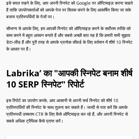
इसे सरल रखने के लिए, आप अपनी स्निपेट को Google पर ऑप्टिमाइज़ करना चाहते
हैं ताकि उपयोगकर्ताओं को आपके पेज पर क्लिक करने के लिए आकर्षित किया जा सके
बजाय प्रतिस्पर्धियों के पेजों पर।
सौभाग्य से आपके लिए, हम आपकी स्निपेट को ऑप्टिमाइज़ करने के सर्वोत्तम तरीके को
काम करने में बहुत आसान बनाते हैं और सबसे अच्छी बात यह है कि हमारी सभी सुझाव
डेटा-लीड हैं और पूरी तरह से आपके प्रत्येक कीवर्ड के लिए वर्तमान में शीर्ष 10 स्निपेट
के आधार पर हैं।
Labrika’ का "आपकी स्निपेट बनाम शीर्ष
10 SERP स्निपेट" रिपोर्ट
इस रिपोर्ट का उपयोग करके, आप आसानी से अपनी सर्च स्निपेट को शीर्ष 10
प्रतिस्पर्धियों की स्निपेट के साथ तुलना कर सकते हैं। जल्दी से पता करें कि आपके
प्रतिस्पर्धी उच्चतम CTR के लिए कैसे ऑप्टिमाइज़ कर रहे हैं, और अपनी स्निपेट से
सबसे अधिक ट्रैफिक कैसे प्राप्त करें।