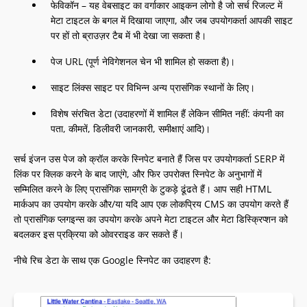
फेविकॉन – यह वेबसाइट का वर्गाकार आइकन लोगो है जो सर्च रिजल्ट में
मेटा टाइटल के बगल में दिखाया जाएगा, और जब उपयोगकर्ता आपकी साइट
पर हों तो ब्राउज़र टैब में भी देखा जा सकता है।
पेज URL (पूर्ण नेविगेशनल चेन भी शामिल हो सकता है)।
साइट लिंक्स साइट पर विभिन्न अन्य प्रासंगिक स्थानों के लिए।
विशेष संरचित डेटा (उदाहरणों में शामिल हैं लेकिन सीमित नहीं: कंपनी का
पता, कीमतें, डिलीवरी जानकारी, समीक्षाएं आदि)।
सर्च इंजन उस पेज को क्रॉल करके स्निपेट बनाते हैं जिस पर उपयोगकर्ता SERP में
लिंक पर क्लिक करने के बाद जाएंगे, और फिर उपरोक्त स्निपेट के अनुभागों में
सम्मिलित करने के लिए प्रासंगिक सामग्री के टुकड़े ढूंढते हैं। आप सही HTML
मार्कअप का उपयोग करके और/या यदि आप एक लोकप्रिय CMS का उपयोग करते हैं
तो प्रासंगिक प्लगइन्स का उपयोग करके अपने मेटा टाइटल और मेटा डिस्क्रिप्शन को
बदलकर इस प्रक्रिया को ओवरराइड कर सकते हैं।
नीचे रिच डेटा के साथ एक Google स्निपेट का उदाहरण है: