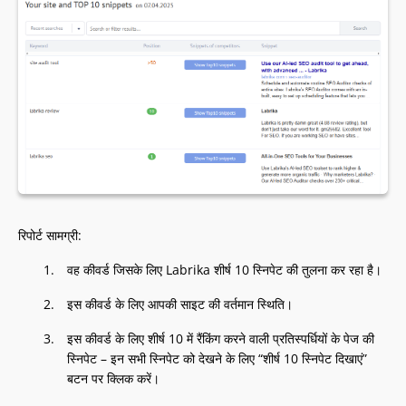
रिपोर्ट सामग्री:
वह कीवर्ड जिसके लिए Labrika शीर्ष 10 स्निपेट की तुलना कर रहा है।
इस कीवर्ड के लिए आपकी साइट की वर्तमान स्थिति।
इस कीवर्ड के लिए शीर्ष 10 में रैंकिंग करने वाली प्रतिस्पर्धियों के पेज की
स्निपेट – इन सभी स्निपेट को देखने के लिए “शीर्ष 10 स्निपेट दिखाएं”
बटन पर क्लिक करें।