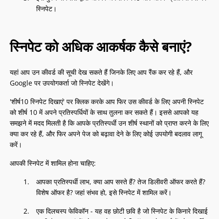
स्निपेट।
स्निपेट को अधिक आकर्षक कैसे बनाएं?
यहां आप उन कीवर्ड की सूची देख सकते हैं जिनके लिए आप रैंक कर रहे हैं, और
Google पर उपयोगकर्ता जो स्निपेट देखेंगे।
'शीर्ष10 स्निपेट दिखाएं' पर क्लिक करके आप फिर उस कीवर्ड के लिए अपनी स्निपेट
को शीर्ष 10 में अपने प्रतिस्पर्धियों के साथ तुलना कर सकते हैं। इससे आपको यह
समझने में मदद मिलती है कि आपके प्रतिस्पर्धी उन शीर्ष स्थानों को प्राप्त करने के लिए
क्या कर रहे हैं, और फिर अपने पेज को बढ़ावा देने के लिए कोई उपयोगी बदलाव लागू
करें।
आपकी स्निपेट में शामिल होना चाहिए:
आपका प्रतिस्पर्धी लाभ, क्या आप सस्ते हैं? तेज डिलीवरी ऑफर करते हैं?
विशेष ऑफर है? जहां संभव हो, इसे स्निपेट में शामिल करें।
एक दिलचस्प फेविकॉन - यह वह छोटी छवि है जो स्निपेट के किनारे दिखाई