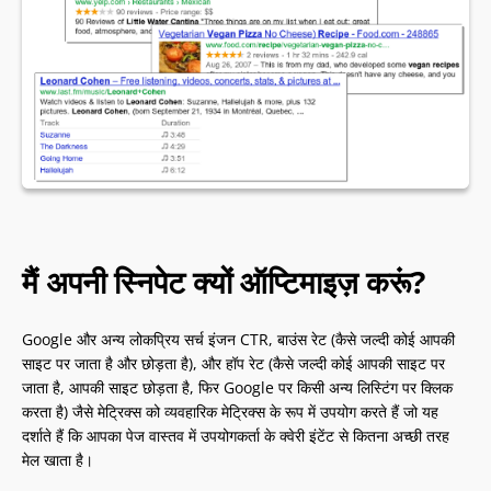
मैं अपनी स्निपेट क्यों ऑप्टिमाइज़ करूं?
Google और अन्य लोकप्रिय सर्च इंजन CTR, बाउंस रेट (कैसे जल्दी कोई आपकी
साइट पर जाता है और छोड़ता है), और हॉप रेट (कैसे जल्दी कोई आपकी साइट पर
जाता है, आपकी साइट छोड़ता है, फिर Google पर किसी अन्य लिस्टिंग पर क्लिक
करता है) जैसे मेट्रिक्स को व्यवहारिक मेट्रिक्स के रूप में उपयोग करते हैं जो यह
दर्शाते हैं कि आपका पेज वास्तव में उपयोगकर्ता के क्वेरी इंटेंट से कितना अच्छी तरह
मेल खाता है।