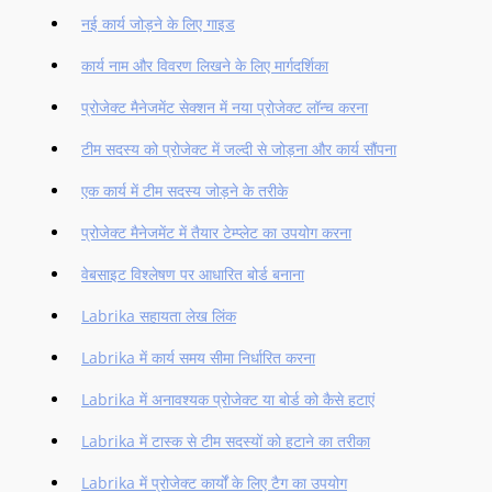
नई कार्य जोड़ने के लिए गाइड
कार्य नाम और विवरण लिखने के लिए मार्गदर्शिका
प्रोजेक्ट मैनेजमेंट सेक्शन में नया प्रोजेक्ट लॉन्च करना
टीम सदस्य को प्रोजेक्ट में जल्दी से जोड़ना और कार्य सौंपना
एक कार्य में टीम सदस्य जोड़ने के तरीके
प्रोजेक्ट मैनेजमेंट में तैयार टेम्प्लेट का उपयोग करना
वेबसाइट विश्लेषण पर आधारित बोर्ड बनाना
Labrika सहायता लेख लिंक
Labrika में कार्य समय सीमा निर्धारित करना
Labrika में अनावश्यक प्रोजेक्ट या बोर्ड को कैसे हटाएं
Labrika में टास्क से टीम सदस्यों को हटाने का तरीका
Labrika में प्रोजेक्ट कार्यों के लिए टैग का उपयोग