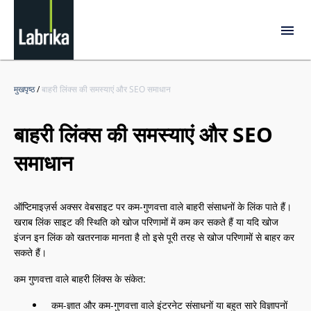
मुखपृष्ठ
/
बाहरी लिंक्स की समस्याएं और SEO समाधान
बाहरी लिंक्स की समस्याएं और SEO
समाधान
ऑप्टिमाइज़र्स अक्सर वेबसाइट पर कम-गुणवत्ता वाले बाहरी संसाधनों के लिंक पाते हैं।
खराब लिंक साइट की स्थिति को खोज परिणामों में कम कर सकते हैं या यदि खोज
इंजन इन लिंक को खतरनाक मानता है तो इसे पूरी तरह से खोज परिणामों से बाहर कर
सकते हैं।
कम गुणवत्ता वाले बाहरी लिंक्स के संकेत:
कम-ज्ञात और कम-गुणवत्ता वाले इंटरनेट संसाधनों या बहुत सारे विज्ञापनों