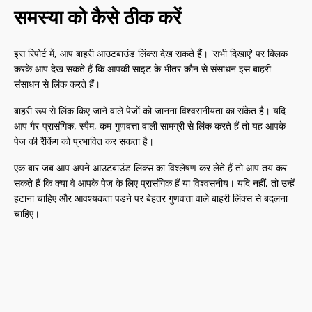
समस्या को कैसे ठीक करें
इस रिपोर्ट में, आप बाहरी आउटबाउंड लिंक्स देख सकते हैं। 'सभी दिखाएं' पर क्लिक
करके आप देख सकते हैं कि आपकी साइट के भीतर कौन से संसाधन इस बाहरी
संसाधन से लिंक करते हैं।
बाहरी रूप से लिंक किए जाने वाले पेजों को जानना विश्वसनीयता का संकेत है। यदि
आप गैर-प्रासंगिक, स्पैम, कम-गुणवत्ता वाली सामग्री से लिंक करते हैं तो यह आपके
पेज की रैंकिंग को प्रभावित कर सकता है।
एक बार जब आप अपने आउटबाउंड लिंक्स का विश्लेषण कर लेते हैं तो आप तय कर
सकते हैं कि क्या वे आपके पेज के लिए प्रासंगिक हैं या विश्वसनीय। यदि नहीं, तो उन्हें
हटाना चाहिए और आवश्यकता पड़ने पर बेहतर गुणवत्ता वाले बाहरी लिंक्स से बदलना
चाहिए।