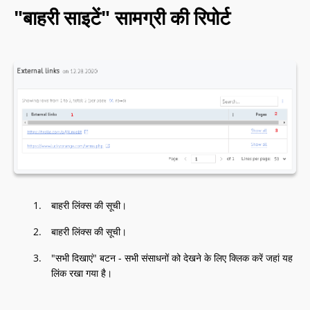
"बाहरी साइटें" सामग्री की रिपोर्ट
बाहरी लिंक्स की सूची।
बाहरी लिंक्स की सूची।
"सभी दिखाएं" बटन - सभी संसाधनों को देखने के लिए क्लिक करें जहां यह
लिंक रखा गया है।