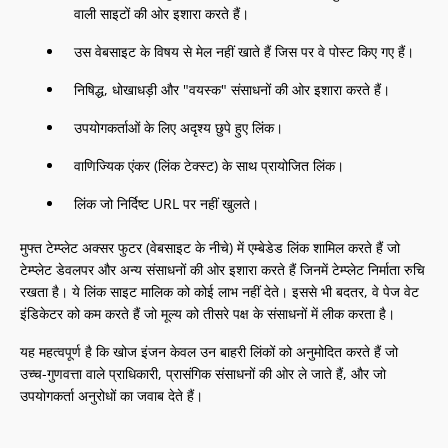
वाली साइटों की ओर इशारा करते हैं।
उस वेबसाइट के विषय से मेल नहीं खाते हैं जिस पर वे पोस्ट किए गए हैं।
निषिद्ध, धोखाधड़ी और "वयस्क" संसाधनों की ओर इशारा करते हैं।
उपयोगकर्ताओं के लिए अदृश्य छुपे हुए लिंक।
वाणिज्यिक एंकर (लिंक टेक्स्ट) के साथ प्रायोजित लिंक।
लिंक जो निर्दिष्ट URL पर नहीं खुलते।
मुफ्त टेम्प्लेट अक्सर फुटर (वेबसाइट के नीचे) में एम्बेडेड लिंक शामिल करते हैं जो
टेम्प्लेट डेवलपर और अन्य संसाधनों की ओर इशारा करते हैं जिनमें टेम्प्लेट निर्माता रुचि
रखता है। ये लिंक साइट मालिक को कोई लाभ नहीं देते। इससे भी बदतर, वे पेज वेट
इंडिकेटर को कम करते हैं जो मूल्य को तीसरे पक्ष के संसाधनों में लीक करता है।
यह महत्वपूर्ण है कि खोज इंजन केवल उन बाहरी लिंकों को अनुमोदित करते हैं जो
उच्च-गुणवत्ता वाले प्राधिकारी, प्रासंगिक संसाधनों की ओर ले जाते हैं, और जो
उपयोगकर्ता अनुरोधों का जवाब देते हैं।