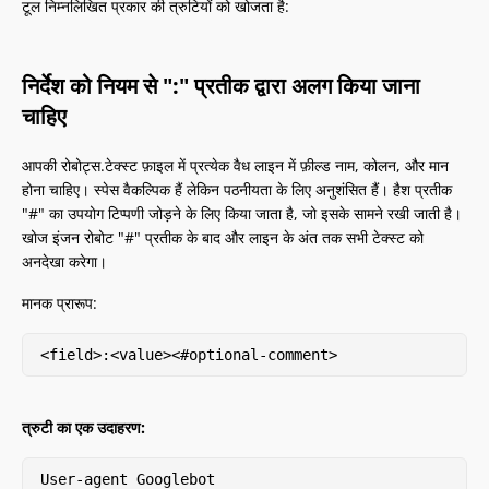
टूल निम्नलिखित प्रकार की त्रुटियों को खोजता है:
निर्देश को नियम से ":" प्रतीक द्वारा अलग किया जाना
चाहिए
आपकी रोबोट्स.टेक्स्ट फ़ाइल में प्रत्येक वैध लाइन में फ़ील्ड नाम, कोलन, और मान
होना चाहिए। स्पेस वैकल्पिक हैं लेकिन पठनीयता के लिए अनुशंसित हैं। हैश प्रतीक
"#" का उपयोग टिप्पणी जोड़ने के लिए किया जाता है, जो इसके सामने रखी जाती है।
खोज इंजन रोबोट "#" प्रतीक के बाद और लाइन के अंत तक सभी टेक्स्ट को
अनदेखा करेगा।
मानक प्रारूप:
<field>:<value><#optional-comment>
त्रुटी का एक उदाहरण:
User-agent Googlebot