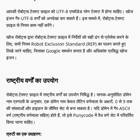
आपकी रोबोट्स.टेक्स्ट फ़ाइल को UTF-8 एन्कोडेड प्लेन टेक्स्ट में होना चाहिए। खोज
इंजन गैर-UTF-8 वर्णों को अनदेखा कर सकते हैं। इस मामले में, रोबोट्स.टेक्स्ट
फ़ाइल से नियम काम नहीं करेंगे।
खोज रोबोट्स द्वारा रोबोट्स.टेक्स्ट फ़ाइल में निर्देशों को सही ढंग से प्रोसेस करने के
लिए, सभी नियम Robot Exclusion Standard (REP) का पालन करते हुए
लिखे जाने चाहिए, जिसका Google समर्थन करता है और अधिकांश प्रसिद्ध खोज
इंजन।
राष्ट्रीय वर्णों का उपयोग
रोबोट्स.टेक्स्ट फ़ाइल में राष्ट्रीय वर्णों का उपयोग निषिद्ध है। मानक-अनुमोदित डोमेन
नाम प्रणाली के अनुसार, एक डोमेन नाम केवल लैटिन वर्णमाला के अक्षरों, 0 से 9 तक
की संख्याओं और हाइफ़न के सीमित सेट से बना सकता है। यदि डोमेन में गैर-ASCII
वर्ण (राष्ट्रीय वर्णमाला सहित) होते हैं, तो इसे Punycode में वैध वर्ण सेट में परिवर्तित
किया जाना चाहिए।
त्रुटी का एक उदाहरण: