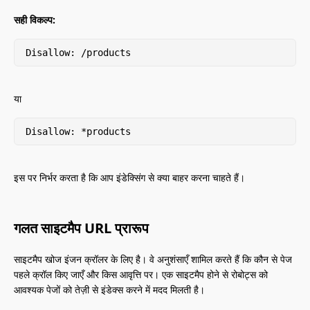
सही विकल्प:
Disallow: /products
या
Disallow: *products
इस पर निर्भर करता है कि आप इंडेक्सिंग से क्या बाहर करना चाहते हैं।
गलत साइटमैप URL प्रारूप
साइटमैप खोज इंजन क्रॉलर के लिए है। वे अनुशंसाएँ शामिल करते हैं कि कौन से पेज
पहले क्रॉल किए जाएँ और किस आवृत्ति पर। एक साइटमैप होने से रोबोट्स को
आवश्यक पेजों को तेज़ी से इंडेक्स करने में मदद मिलती है।