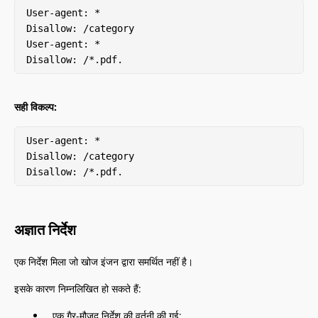
User-agent: *

Disallow: /category

User-agent: *

Disallow: /*.pdf.
सही विकल्प:
User-agent: *

Disallow: /category

Disallow: /*.pdf.
अज्ञात निर्देश
एक निर्देश मिला जो खोज इंजन द्वारा समर्थित नहीं है।
इसके कारण निम्नलिखित हो सकते हैं:
एक गैर-मौजूद निर्देश की वर्तनी की गई;