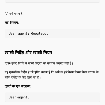
":" वर्ण गायब है।
सही विकल्प:
User-agent: Googlebot
खाली निर्देश और खाली नियम
यूजर-एजेंट निर्देश में खाली स्ट्रिंग का उपयोग अनुमत नहीं है।
यह प्राथमिक निर्देश है जो इंगित करता है कि आगे के इंडेक्सिंग नियम किस प्रकार के
खोज रोबोट के लिए लिखे गए हैं।
त्रुटी का एक उदाहरण:
User-agent: