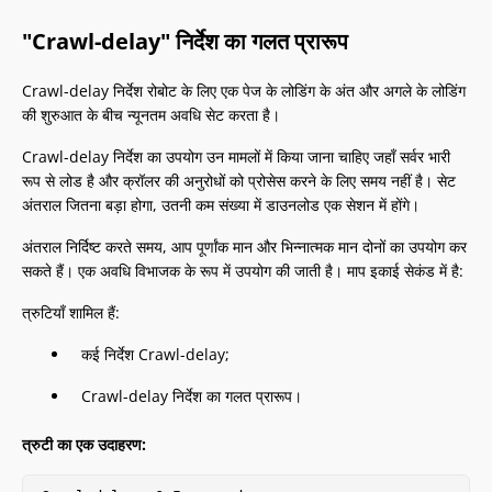
"Crawl-delay" निर्देश का गलत प्रारूप
Crawl-delay निर्देश रोबोट के लिए एक पेज के लोडिंग के अंत और अगले के लोडिंग
की शुरुआत के बीच न्यूनतम अवधि सेट करता है।
Crawl-delay निर्देश का उपयोग उन मामलों में किया जाना चाहिए जहाँ सर्वर भारी
रूप से लोड है और क्रॉलर की अनुरोधों को प्रोसेस करने के लिए समय नहीं है। सेट
अंतराल जितना बड़ा होगा, उतनी कम संख्या में डाउनलोड एक सेशन में होंगे।
अंतराल निर्दिष्ट करते समय, आप पूर्णांक मान और भिन्नात्मक मान दोनों का उपयोग कर
सकते हैं। एक अवधि विभाजक के रूप में उपयोग की जाती है। माप इकाई सेकंड में है:
त्रुटियाँ शामिल हैं:
कई निर्देश Crawl-delay;
Crawl-delay निर्देश का गलत प्रारूप।
त्रुटी का एक उदाहरण: