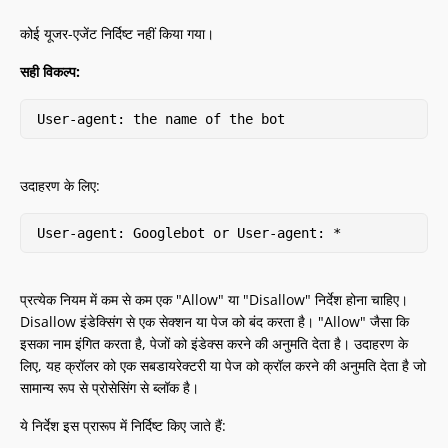
कोई यूजर-एजेंट निर्दिष्ट नहीं किया गया।
सही विकल्प:
User-agent: the name of the bot
उदाहरण के लिए:
User-agent: Googlebot or User-agent: *
प्रत्येक नियम में कम से कम एक "Allow" या "Disallow" निर्देश होना चाहिए।
Disallow इंडेक्सिंग से एक सेक्शन या पेज को बंद करता है। "Allow" जैसा कि
इसका नाम इंगित करता है, पेजों को इंडेक्स करने की अनुमति देता है। उदाहरण के
लिए, यह क्रॉलर को एक सबडायरेक्टरी या पेज को क्रॉल करने की अनुमति देता है जो
सामान्य रूप से प्रोसेसिंग से ब्लॉक है।
ये निर्देश इस प्रारूप में निर्दिष्ट किए जाते हैं: