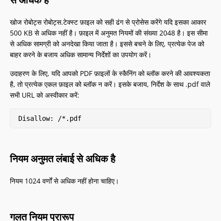
खोज रोबोट्स रोबोट्स.टेक्स्ट फ़ाइल को सही ढंग से प्रोसेस करेंगे यदि इसका आकार
500 KB से अधिक नहीं है। फ़ाइल में अनुमत नियमों की संख्या 2048 है। इस सीमा
से अधिक सामग्री को अनदेखा किया जाता है। इससे बचने के लिए, प्रत्येक पेज को
बाहर करने के बजाय अधिक सामान्य निर्देशों का उपयोग करें।
उदाहरण के लिए, यदि आपको PDF फ़ाइलों के स्कैनिंग को ब्लॉक करने की आवश्यकता
है, तो प्रत्येक एकल फ़ाइल को ब्लॉक न करें। इसके बजाय, निर्देश के साथ .pdf वाले
सभी URL को अस्वीकार करें:
Disallow: /*.pdf
नियम अनुमत लंबाई से अधिक है
नियम 1024 वर्णों से अधिक नहीं होना चाहिए।
गलत नियम प्रारूप