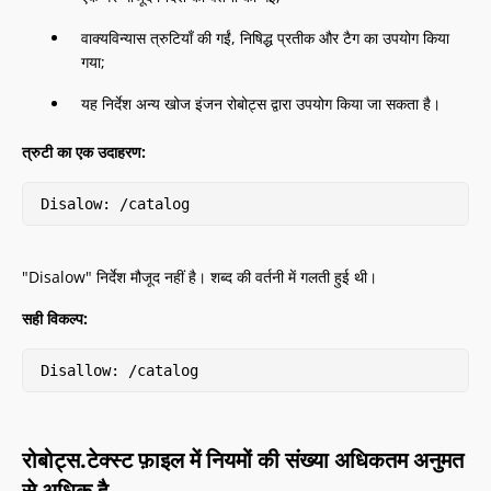
वाक्यविन्यास त्रुटियाँ की गईं, निषिद्ध प्रतीक और टैग का उपयोग किया
गया;
यह निर्देश अन्य खोज इंजन रोबोट्स द्वारा उपयोग किया जा सकता है।
त्रुटी का एक उदाहरण:
Disalow: /catalog
"Disalow" निर्देश मौजूद नहीं है। शब्द की वर्तनी में गलती हुई थी।
सही विकल्प:
Disallow: /catalog
रोबोट्स.टेक्स्ट फ़ाइल में नियमों की संख्या अधिकतम अनुमत
से अधिक है