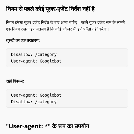
नियम से पहले कोई यूजर-एजेंट निर्देश नहीं है
नियम हमेशा यूजर-एजेंट निर्देश के बाद आना चाहिए। पहले यूजर एजेंट नाम के सामने
एक नियम रखना इस मतलब है कि कोई स्कैनर भी इसे फॉलो नहीं करेगा।
त्रुटी का एक उदाहरण:
Disallow: /category

User-agent: Googlebot
सही विकल्प:
User-agent: Googlebot

Disallow: /category
"User-agent: *" के रूप का उपयोग