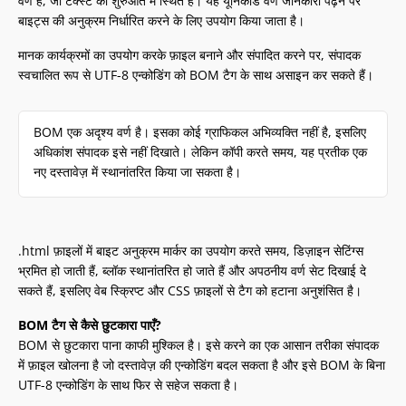
वर्ण है, जो टेक्स्ट की शुरुआत में स्थित है। यह यूनिकोड वर्ण जानकारी पढ़ने पर
बाइट्स की अनुक्रम निर्धारित करने के लिए उपयोग किया जाता है।
मानक कार्यक्रमों का उपयोग करके फ़ाइल बनाने और संपादित करने पर, संपादक
स्वचालित रूप से UTF-8 एन्कोडिंग को BOM टैग के साथ असाइन कर सकते हैं।
BOM एक अदृश्य वर्ण है। इसका कोई ग्राफिकल अभिव्यक्ति नहीं है, इसलिए
अधिकांश संपादक इसे नहीं दिखाते। लेकिन कॉपी करते समय, यह प्रतीक एक
नए दस्तावेज़ में स्थानांतरित किया जा सकता है।
.html फ़ाइलों में बाइट अनुक्रम मार्कर का उपयोग करते समय, डिज़ाइन सेटिंग्स
भ्रमित हो जाती हैं, ब्लॉक स्थानांतरित हो जाते हैं और अपठनीय वर्ण सेट दिखाई दे
सकते हैं, इसलिए वेब स्क्रिप्ट और CSS फ़ाइलों से टैग को हटाना अनुशंसित है।
BOM टैग से कैसे छुटकारा पाएँ?
BOM से छुटकारा पाना काफी मुश्किल है। इसे करने का एक आसान तरीका संपादक
में फ़ाइल खोलना है जो दस्तावेज़ की एन्कोडिंग बदल सकता है और इसे BOM के बिना
UTF-8 एन्कोडिंग के साथ फिर से सहेज सकता है।