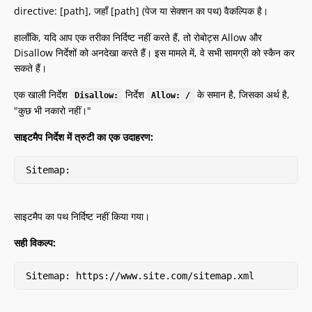
directive: [path], जहाँ [path] (पेज या सेक्शन का पथ) वैकल्पिक है।
हालाँकि, यदि आप एक तरीका निर्दिष्ट नहीं करते हैं, तो रोबोट्स Allow और
Disallow निर्देशों को अनदेखा करते हैं। इस मामले में, वे सभी सामग्री को स्कैन कर
सकते हैं।
एक खाली निर्देश
निर्देश
के समान है, जिसका अर्थ है,
Disallow:
Allow: /
"कुछ भी नकारो नहीं।"
साइटमैप निर्देश में त्रुटी का एक उदाहरण:
Sitemap:
साइटमैप का पथ निर्दिष्ट नहीं किया गया।
सही विकल्प:
Sitemap: https://www.site.com/sitemap.xml