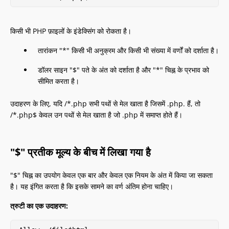
किसी भी PHP फ़ाइलों के इंडेक्सिंग को रोकता है।
तारांकन "*" किसी भी अनुक्रम और किसी भी संख्या में वर्णों को दर्शाता है।
डॉलर साइन "$" पते के अंत को दर्शाता है और "*" चिह्न के प्रभाव को
सीमित करता है।
उदाहरण के लिए, यदि /*.php सभी पथों से मेल खाता है जिसमें .php. हैं, तो
/*.php$ केवल उन पथों से मेल खाता है जो .php में समाप्त होते हैं।
"$" प्रतीक मूल्य के बीच में लिखा गया है
"$" चिह्न का उपयोग केवल एक बार और केवल एक नियम के अंत में किया जा सकता
है। यह इंगित करता है कि इसके सामने का वर्ण अंतिम होना चाहिए।
त्रुटी का एक उदाहरण: