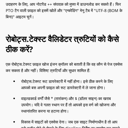
उदाहरण के लिए, आप नोटपैड ++ संपादक को मुफ्त में डाउनलोड कर सकते हैं। फिर
PTO टैग वाली फ़ाइल को इसमें खोलें और "एन्कोडिंग" मेनू टैब में "UTF-8 (BOM के
बिना)" आइटम चुनें।
रोबोट्स.टेक्स्ट वैलिडेटर त्रुटियों को कैसे
ठीक करें?
एक रोबोट्स.टेक्स्ट फ़ाइल खोज इंजन क्रॉलर को बताती है कि वह कौन से पेज एक्सेस
कर सकता है और नहीं। विशिष्ट त्रुटियाँ और सुधार शामिल हैं:
रोबोट्स.टेक्स्ट रूट डायरेक्टरी में नहीं होना। इसे ठीक करने के लिए
आपको बस अपनी फ़ाइल को रूट डायरेक्टरी में ले जाना होगा।
वाइल्डकार्ड वर्णों जैसे * (तारांकन) और $ (डॉलर साइन) का खराब
उपयोग। यदि वे गलत स्थान पर हैं तो आपको इस वर्ण को खोजना और
स्थानांतरित करना या हटाना होगा।
विकास में साइटों को एक्सेस देना। जब एक साइट निर्माणाधीन है तो आप