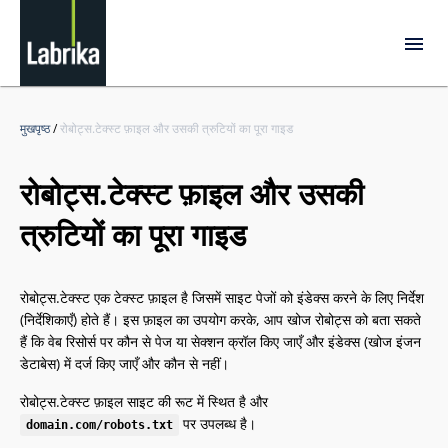
मुखपृष्ठ
/
रोबोट्स.टेक्स्ट फ़ाइल और उसकी त्रुटियों का पूरा गाइड
रोबोट्स.टेक्स्ट फ़ाइल और उसकी
त्रुटियों का पूरा गाइड
रोबोट्स.टेक्स्ट एक टेक्स्ट फ़ाइल है जिसमें साइट पेजों को इंडेक्स करने के लिए निर्देश
(निर्देशिकाएँ) होते हैं। इस फ़ाइल का उपयोग करके, आप खोज रोबोट्स को बता सकते
हैं कि वेब रिसोर्स पर कौन से पेज या सेक्शन क्रॉल किए जाएँ और इंडेक्स (खोज इंजन
डेटाबेस) में दर्ज किए जाएँ और कौन से नहीं।
रोबोट्स.टेक्स्ट फ़ाइल साइट की रूट में स्थित है और
पर उपलब्ध है।
domain.com/robots.txt