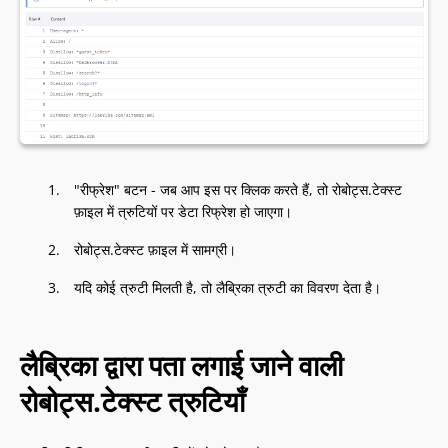
"रीफ्रेश" बटन - जब आप इस पर क्लिक करते हैं, तो रोबोट्स.टेक्स्ट
फ़ाइल में त्रुटियों पर डेटा रिफ्रेश हो जाएगा।
रोबोट्स.टेक्स्ट फ़ाइल में सामग्री।
यदि कोई त्रुटी मिलती है, तो लैब्रिका त्रुटी का विवरण देता है।
लैब्रिका द्वारा पता लगाई जाने वाली
रोबोट्स.टेक्स्ट त्रुटियाँ