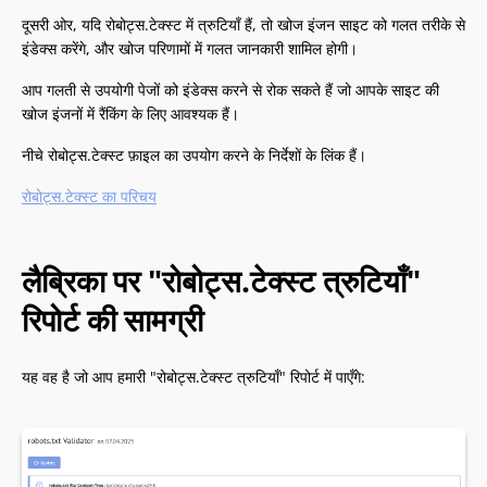
दूसरी ओर, यदि रोबोट्स.टेक्स्ट में त्रुटियाँ हैं, तो खोज इंजन साइट को गलत तरीके से
इंडेक्स करेंगे, और खोज परिणामों में गलत जानकारी शामिल होगी।
आप गलती से उपयोगी पेजों को इंडेक्स करने से रोक सकते हैं जो आपके साइट की
खोज इंजनों में रैंकिंग के लिए आवश्यक हैं।
नीचे रोबोट्स.टेक्स्ट फ़ाइल का उपयोग करने के निर्देशों के लिंक हैं।
रोबोट्स.टेक्स्ट का परिचय
लैब्रिका पर "रोबोट्स.टेक्स्ट त्रुटियाँ"
रिपोर्ट की सामग्री
यह वह है जो आप हमारी "रोबोट्स.टेक्स्ट त्रुटियाँ" रिपोर्ट में पाएँगे: