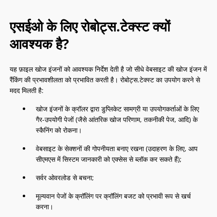
एसईओ के लिए रोबोट्स.टेक्स्ट क्यों
आवश्यक है?
यह फ़ाइल खोज इंजनों को आवश्यक निर्देश देती है जो सीधे वेबसाइट की खोज इंजन में
रैंकिंग की प्रभावशीलता को प्रभावित करती है। रोबोट्स.टेक्स्ट का उपयोग करने से
मदद मिलती है:
खोज इंजनों के क्रॉलर द्वारा डुप्लिकेट सामग्री या उपयोगकर्ताओं के लिए
गैर-उपयोगी पेजों (जैसे आंतरिक खोज परिणाम, तकनीकी पेज, आदि) के
स्कैनिंग को रोकना।
वेबसाइट के सेक्शनों की गोपनीयता बनाए रखना (उदाहरण के लिए, आप
सीएमएस में सिस्टम जानकारी को एक्सेस से ब्लॉक कर सकते हैं);
सर्वर ओवरलोड से बचना;
मूल्यवान पेजों के क्रॉलिंग पर क्रॉलिंग बजट को प्रभावी रूप से खर्च
करना।