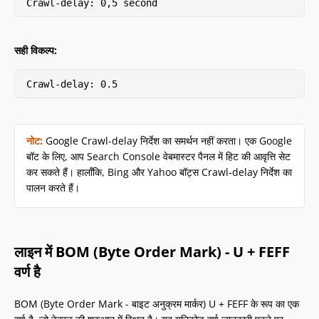
Crawl-delay: 0,5 second
सही विकल्प:
Crawl-delay: 0.5
नोट:
Google Crawl-delay निर्देश का समर्थन नहीं करता। एक Google
बॉट के लिए, आप Search Console वेबमास्टर पैनल में हिट की आवृत्ति सेट
कर सकते हैं। हालाँकि, Bing और Yahoo बॉट्स Crawl-delay निर्देश का
पालन करते हैं।
लाइन में BOM (Byte Order Mark) - U + FEFF
वर्ण है
BOM (Byte Order Mark - बाइट अनुक्रम मार्कर) U + FEFF के रूप का एक