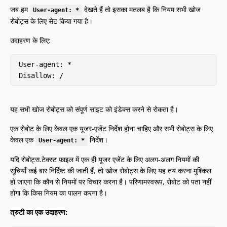
जब हम
देखते हैं तो इसका मतलब है कि नियम सभी खोज
User-agent: *
रोबोट्स के लिए सेट किया गया है।
उदाहरण के लिए:
User-agent: *

Disallow: /
यह सभी खोज रोबोट्स को संपूर्ण साइट को इंडेक्स करने से रोकता है।
एक रोबोट के लिए केवल एक यूजर-एजेंट निर्देश होना चाहिए और सभी रोबोट्स के लिए
केवल एक
निर्देश।
User-agent: *
यदि रोबोट्स.टेक्स्ट फ़ाइल में एक ही यूजर एजेंट के लिए अलग-अलग नियमों की
सूचियाँ कई बार निर्दिष्ट की जाती हैं, तो खोज रोबोट्स के लिए यह तय करना मुश्किल
हो जाएगा कि कौन से नियमों पर विचार करना है। परिणामस्वरूप, रोबोट को पता नहीं
होगा कि किस नियम का पालन करना है।
त्रुटी का एक उदाहरण: