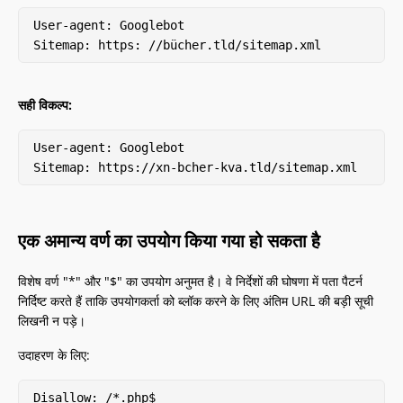
User-agent: Googlebot

Sitemap: https: //bücher.tld/sitemap.xml
सही विकल्प:
User-agent: Googlebot

Sitemap: https://xn-bcher-kva.tld/sitemap.xml
एक अमान्य वर्ण का उपयोग किया गया हो सकता है
विशेष वर्ण "*" और "$" का उपयोग अनुमत है। वे निर्देशों की घोषणा में पता पैटर्न
निर्दिष्ट करते हैं ताकि उपयोगकर्ता को ब्लॉक करने के लिए अंतिम URL की बड़ी सूची
लिखनी न पड़े।
उदाहरण के लिए:
Disallow: /*.php$