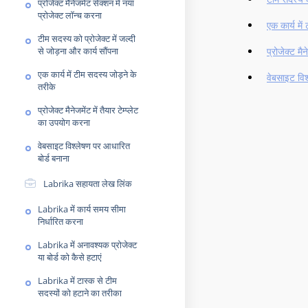
प्रोजेक्ट मैनेजमेंट सेक्शन में नया
प्रोजेक्ट लॉन्च करना
एक कार्य में
टीम सदस्य को प्रोजेक्ट में जल्दी
से जोड़ना और कार्य सौंपना
प्रोजेक्ट मै
एक कार्य में टीम सदस्य जोड़ने के
वेबसाइट विश
तरीके
प्रोजेक्ट मैनेजमेंट में तैयार टेम्प्लेट
का उपयोग करना
वेबसाइट विश्लेषण पर आधारित
बोर्ड बनाना
Labrika सहायता लेख लिंक
Labrika में कार्य समय सीमा
निर्धारित करना
Labrika में अनावश्यक प्रोजेक्ट
या बोर्ड को कैसे हटाएं
Labrika में टास्क से टीम
सदस्यों को हटाने का तरीका