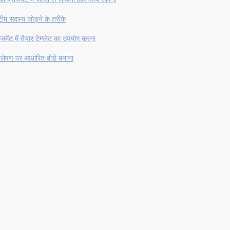
 टीम सदस्य जोड़ने के तरीके
नेजमेंट में तैयार टेम्प्लेट का उपयोग करना
्लेषण पर आधारित बोर्ड बनाना