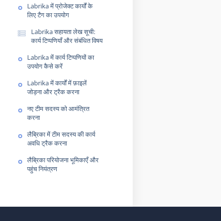
Labrika में प्रोजेक्ट कार्यों के
लिए टैग का उपयोग
Labrika सहायता लेख सूची:
कार्य टिप्पणियाँ और संबंधित विषय
Labrika में कार्य टिप्पणियों का
उपयोग कैसे करें
Labrika में कार्यों में फ़ाइलें
जोड़ना और ट्रैक करना
नए टीम सदस्य को आमंत्रित
करना
लैब्रिका में टीम सदस्य की कार्य
अवधि ट्रैक करना
लैब्रिका परियोजना भूमिकाएँ और
पहुंच नियंत्रण